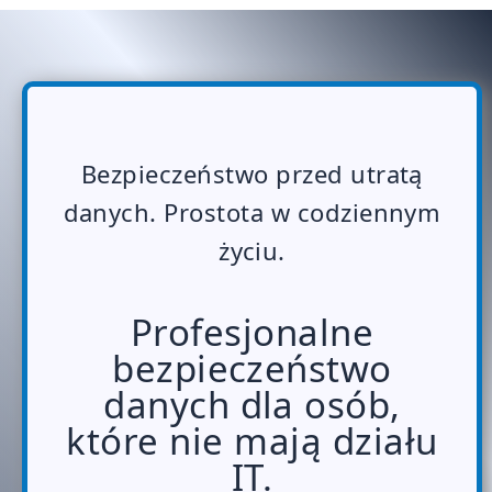
Bezpieczeństwo przed utratą
danych. Prostota w codziennym
życiu.
Profesjonalne
bezpieczeństwo
danych dla osób,
które nie mają działu
IT.