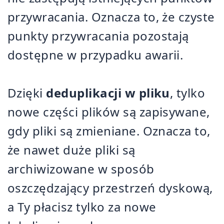
przywracania. Oznacza to, że czyste
punkty przywracania pozostają
dostępne w przypadku awarii.
Dzięki
deduplikacji w pliku
, tylko
nowe części plików są zapisywane,
gdy pliki są zmieniane. Oznacza to,
że nawet duże pliki są
archiwizowane w sposób
oszczędzający przestrzeń dyskową,
a Ty płacisz tylko za nowe