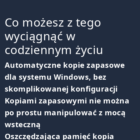
Co możesz z tego
wyciągnąć w
codziennym życiu
Automatyczne kopie zapasowe
dla systemu Windows, bez
skomplikowanej konfiguracji
Kopiami zapasowymi nie można
po prostu manipulować z mocą
wsteczną
Oszczędzająca pamięć kopia