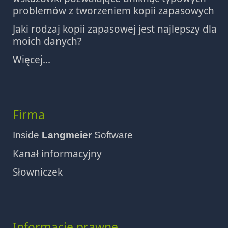
problemów z tworzeniem kopii zapasowych
Jaki rodzaj kopii zapasowej jest najlepszy dla
moich danych?
Więcej...
Firma
Inside
Langmeier
Software
Kanał informacyjny
Słowniczek
Informacje prawne