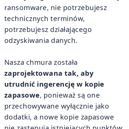
ransomware, nie potrzebujesz
technicznych terminów,
potrzebujesz działającego
odzyskiwania danych.
Nasza chmura została
zaprojektowana tak, aby
utrudnić ingerencję w kopie
zapasowe
, ponieważ są one
przechowywane wyłącznie jako
dodatki, a nowe kopie zapasowe
nie zastępują istniejących punktów