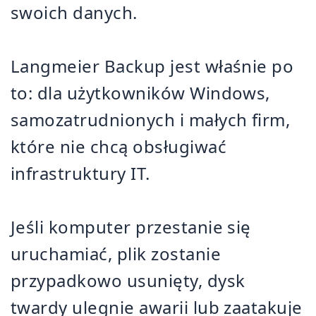
swoich danych.
Langmeier Backup jest właśnie po
to: dla użytkowników Windows,
samozatrudnionych i małych firm,
które nie chcą obsługiwać
infrastruktury IT.
Jeśli komputer przestanie się
uruchamiać, plik zostanie
przypadkowo usunięty, dysk
twardy ulegnie awarii lub zaatakuje