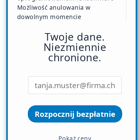
Możliwość anulowania w
dowolnym momencie
Twoje dane.
Niezmiennie
chronione.
Rozpocznij bezpłatnie
Pokaż ceny