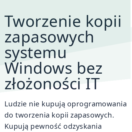
Tworzenie kopii
zapasowych
systemu
Windows bez
złożoności IT
Ludzie nie kupują oprogramowania
do tworzenia kopii zapasowych.
Kupują pewność odzyskania