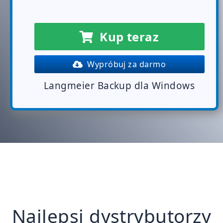
Kup teraz
Wypróbuj za darmo
Langmeier Backup dla Windows
Najlepsi dystrybutorzy