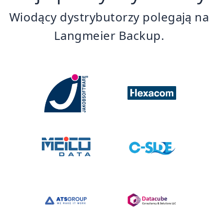
Wiodący dystrybutorzy polegają na
Langmeier Backup.