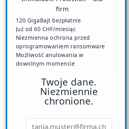
firm
120 GigaBajt bezpłatnie
Już od 60 CHF/miesiąc
Niezmienna ochrona przed
oprogramowaniem ransomware
Możliwość anulowania w
dowolnym momencie
Twoje dane.
Niezmiennie
chronione.