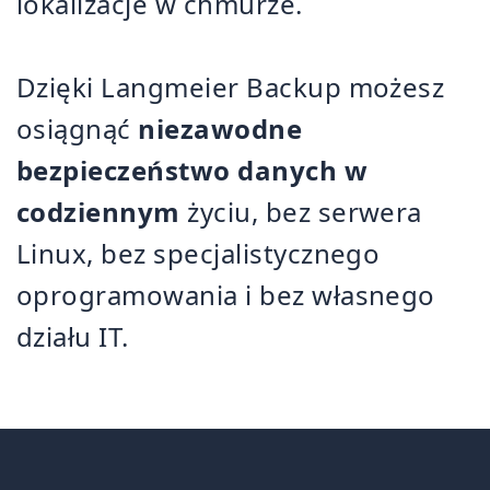
lokalizacje w chmurze.
Dzięki Langmeier Backup możesz
osiągnąć
niezawodne
bezpieczeństwo danych w
codziennym
życiu, bez serwera
Linux, bez specjalistycznego
oprogramowania i bez własnego
działu IT.