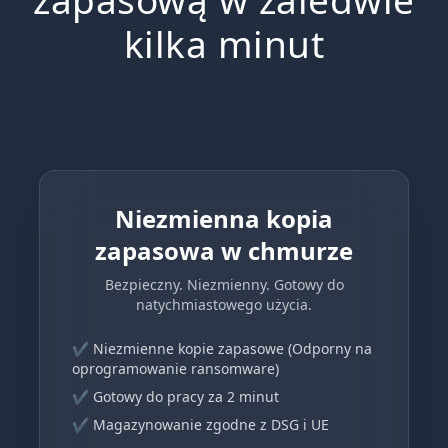
kilka minut