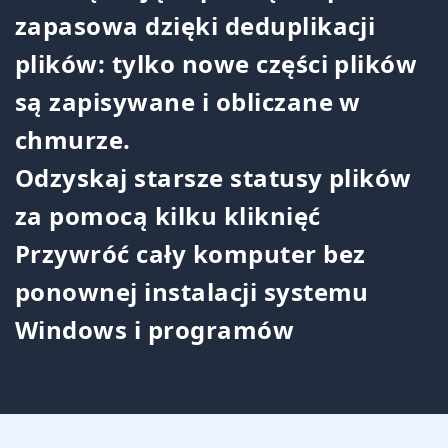
zapasowa dzięki deduplikacji
plików: tylko nowe części plików
są zapisywane i obliczane w
chmurze.
Odzyskaj starsze statusy plików
za pomocą kilku kliknięć
Przywróć cały komputer bez
ponownej instalacji systemu
Windows i programów