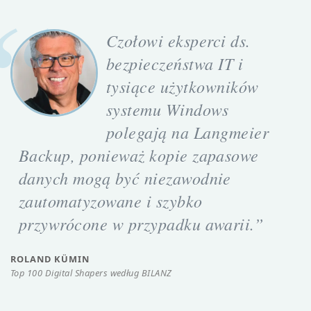
Czołowi eksperci ds.
bezpieczeństwa IT i
tysiące użytkowników
systemu Windows
polegają na Langmeier
Backup, ponieważ kopie zapasowe
danych mogą być niezawodnie
zautomatyzowane i szybko
przywrócone w przypadku awarii.”
ROLAND KÜMIN
Top 100 Digital Shapers według BILANZ