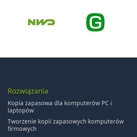
Rozwiązania
Kopia zapasowa dla komputerów PC i
laptopów
Tworzenie kopii zapasowych komputerów
firmowych