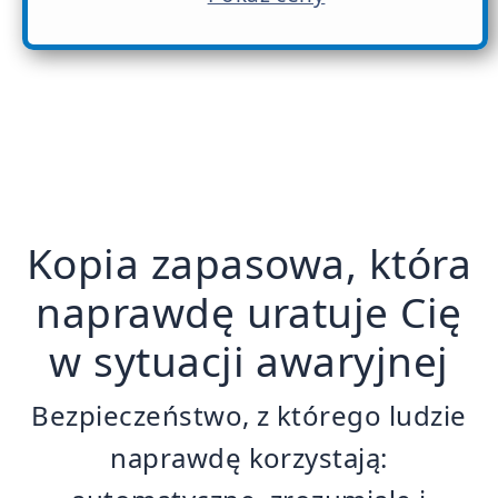
Kopia zapasowa, która
naprawdę uratuje Cię
w sytuacji awaryjnej
Bezpieczeństwo, z którego ludzie
naprawdę korzystają: