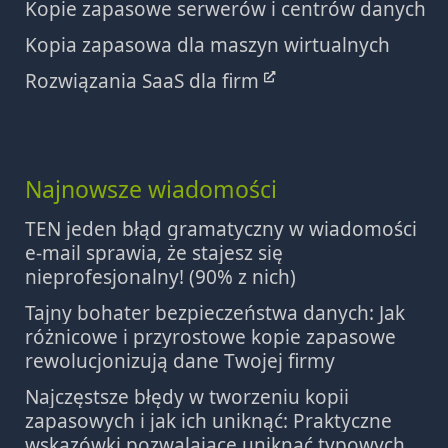
Kopie zapasowe serwerów i centrów danych
Kopia zapasowa dla maszyn wirtualnych
Rozwiązania SaaS dla firm
Najnowsze wiadomości
TEN jeden błąd gramatyczny w wiadomości
e-mail sprawia, że stajesz się
nieprofesjonalny! (90% z nich)
Tajny bohater bezpieczeństwa danych: Jak
różnicowe i przyrostowe kopie zapasowe
rewolucjonizują dane Twojej firmy
Najczęstsze błędy w tworzeniu kopii
zapasowych i jak ich uniknąć: Praktyczne
wskazówki pozwalające uniknąć typowych