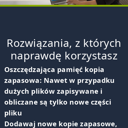
Rozwiązania, z których
naprawdę korzystasz
Oszczędzająca pamięć kopia
zapasowa: Nawet w przypadku
dużych plików zapisywane i
obliczane są tylko nowe części
pliku
Dodawaj nowe kopie zapasowe,