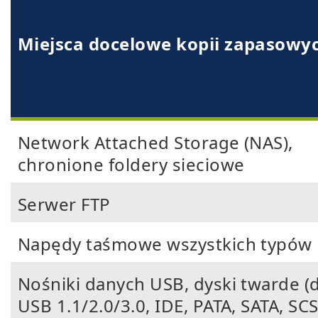
Miejsca docelowe kopii zapasowy
Network Attached Storage (NAS),
chronione foldery sieciowe
Serwer FTP
Napędy taśmowe wszystkich typów
Nośniki danych USB, dyski twarde (
USB 1.1/2.0/3.0, IDE, PATA, SATA, SCS