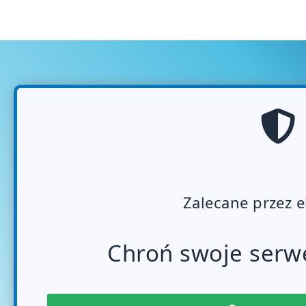
Zalecane przez 
Chroń swoje serw