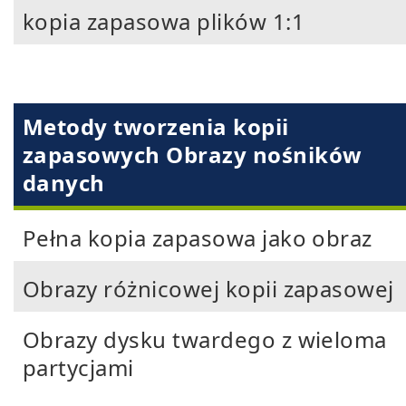
kopia zapasowa plików 1:1
Metody tworzenia kopii
zapasowych Obrazy nośników
danych
Pełna kopia zapasowa jako obraz
Obrazy różnicowej kopii zapasowej
Obrazy dysku twardego z wieloma
partycjami