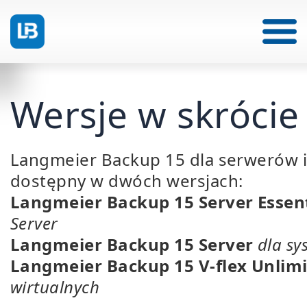
Wersje w skrócie
Langmeier Backup 15 dla serwerów i
dostępny w dwóch wersjach:
Langmeier Backup 15 Server Essent
Server
Langmeier Backup 15 Server
dla s
Langmeier Backup 15 V-flex Unlim
wirtualnych