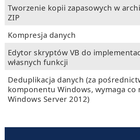
Tworzenie kopii zapasowych w arch
ZIP
Kompresja danych
Edytor skryptów VB do implementac
własnych funkcji
Deduplikacja danych (za pośrednic
komponentu Windows, wymaga co n
Windows Server 2012)