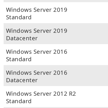
Windows Server 2019
Standard
Windows Server 2019
Datacenter
Windows Server 2016
Standard
Windows Server 2016
Datacenter
Windows Server 2012 R2
Standard