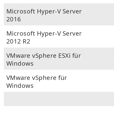
Microsoft Hyper-V Server
2016
Microsoft Hyper-V Server
2012 R2
VMware vSphere ESXi für
Windows
VMware vSphere für
Windows