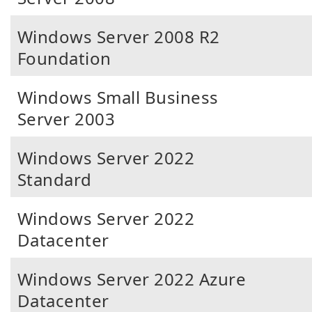
Windows Server 2008 R2
Foundation
Windows Small Business
Server 2003
Windows Server 2022
Standard
Windows Server 2022
Datacenter
Windows Server 2022 Azure
Datacenter