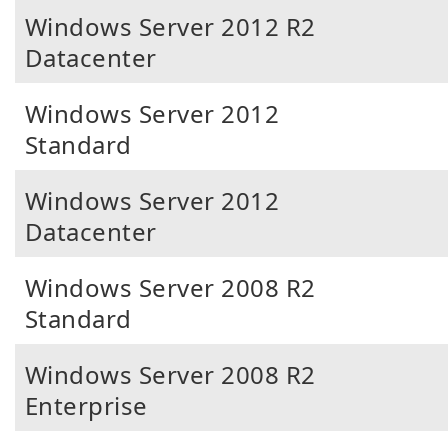
Windows Server 2012 R2
Datacenter
Windows Server 2012
Standard
Windows Server 2012
Datacenter
Windows Server 2008 R2
Standard
Windows Server 2008 R2
Enterprise