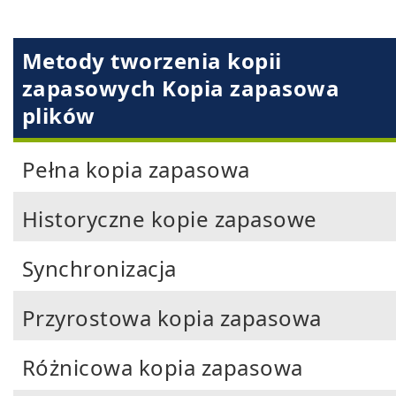
Metody tworzenia kopii
zapasowych Kopia zapasowa
plików
Pełna kopia zapasowa
Historyczne kopie zapasowe
Synchronizacja
Przyrostowa kopia zapasowa
Różnicowa kopia zapasowa