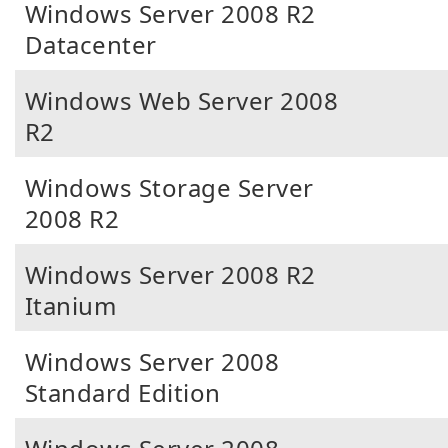
Windows Server 2008 R2
Datacenter
Windows Web Server 2008
R2
Windows Storage Server
2008 R2
Windows Server 2008 R2
Itanium
Windows Server 2008
Standard Edition