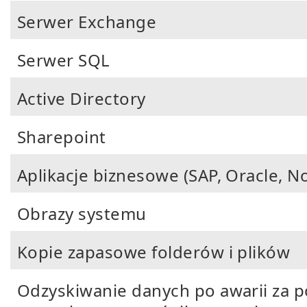
Serwer Exchange
Serwer SQL
Active Directory
Sharepoint
Aplikacje biznesowe (SAP, Oracle, No
Obrazy systemu
Kopie zapasowe folderów i plików
Odzyskiwanie danych po awarii za 