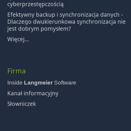
cyberprzestępczością
Efektywny backup i synchronizacja danych -
Dlaczego dwukierunkowa synchronizacja nie
jest dobrym pomysłem?
Więcej...
Firma
Inside
Langmeier
Software
Kanał informacyjny
Słowniczek