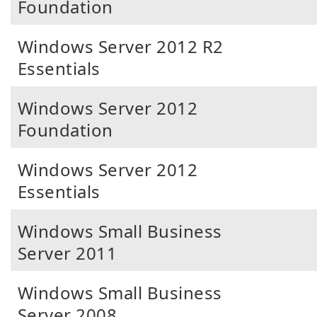
Foundation
Windows Server 2012 R2
Essentials
Windows Server 2012
Foundation
Windows Server 2012
Essentials
Windows Small Business
Server 2011
Windows Small Business
Server 2008