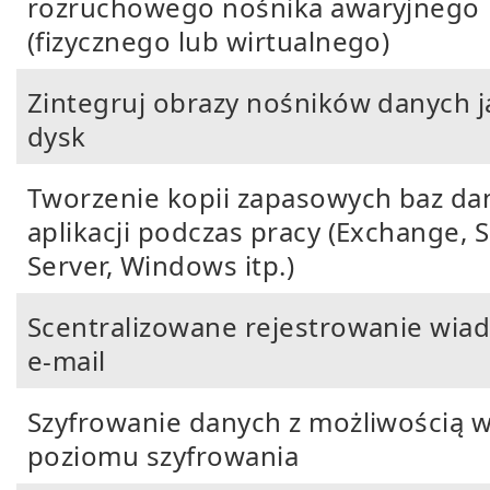
rozruchowego nośnika awaryjnego
(fizycznego lub wirtualnego)
Zintegruj obrazy nośników danych 
dysk
Tworzenie kopii zapasowych baz dan
aplikacji podczas pracy (Exchange, 
Server, Windows itp.)
Scentralizowane rejestrowanie wia
e-mail
Szyfrowanie danych z możliwością 
poziomu szyfrowania