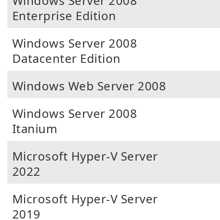
Windows Server 2008
Enterprise Edition
Windows Server 2008
Datacenter Edition
Windows Web Server 2008
Windows Server 2008
Itanium
Microsoft Hyper-V Server
2022
Microsoft Hyper-V Server
2019