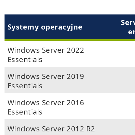
Ser­
Systemy operacyjne
en
Windows Server 2022
Essentials
Windows Server 2019
Essentials
Windows Server 2016
Essentials
Windows Server 2012 R2