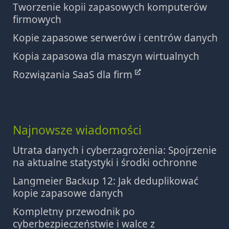
Tworzenie kopii zapasowych komputerów
firmowych
Kopie zapasowe serwerów i centrów danych
Kopia zapasowa dla maszyn wirtualnych
Rozwiązania SaaS dla firm
Najnowsze wiadomości
Utrata danych i cyberzagrożenia: Spojrzenie
na aktualne statystyki i środki ochronne
Langmeier Backup 12: Jak deduplikować
kopie zapasowe danych
Kompletny przewodnik po
cyberbezpieczeństwie i walce z