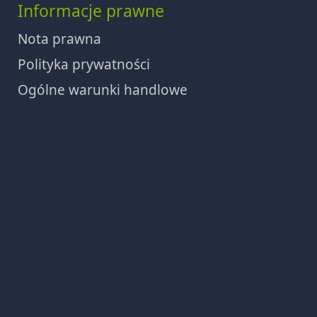
Informacje prawne
Nota prawna
Polityka prywatności
Ogólne warunki handlowe