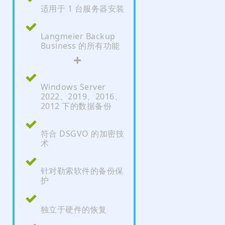
适用于 1 台服务器安装
Langmeier Backup
Business 的所有功能
+
Windows Server
2022、2019、2016、
2012 下的数据备份
符合 DSGVO 的加密技
术
针对勒索软件的备份保
护
独立于硬件的恢复