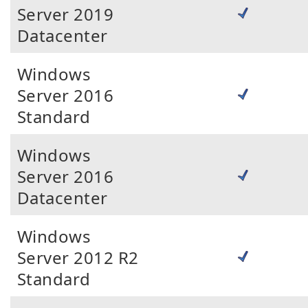
Server 2019
Datacenter
Windows
Server 2016
Standard
Windows
Server 2016
Datacenter
Windows
Server 2012 R2
Standard