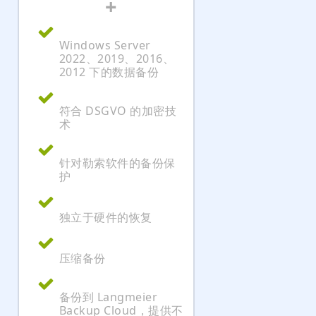
+
Windows Server
2022、2019、2016、
2012 下的数据备份
符合 DSGVO 的加密技
术
针对勒索软件的备份保
护
独立于硬件的恢复
压缩备份
备份到 Langmeier
Backup Cloud，提供不