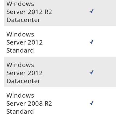
Windows
Server 2012 R2
Datacenter
Windows
Server 2012
Standard
Windows
Server 2012
Datacenter
Windows
Server 2008 R2
Standard