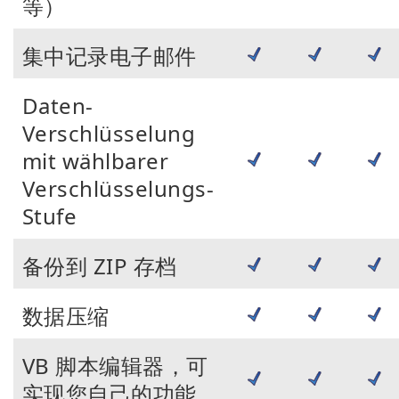
等）
集中记录电子邮件
Daten-
Verschlüsselung
mit wählbarer
Verschlüsselungs-
Stufe
备份到 ZIP 存档
数据压缩
VB 脚本编辑器，可
实现您自己的功能