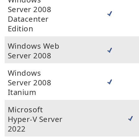
Server 2008
Datacenter
Edition
Windows Web
Server 2008
Windows
Server 2008
Itanium
Microsoft
Hyper-V Server
2022