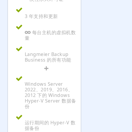
3 年支持和更新
每台主机的虚拟机数
量
Langmeier Backup
Business 的所有功能
+
Windows Server
2022、2019、2016、
2012 下的 Windows
Hyper-V Server 数据备
份
运行期间的 Hyper-V 数
据备份