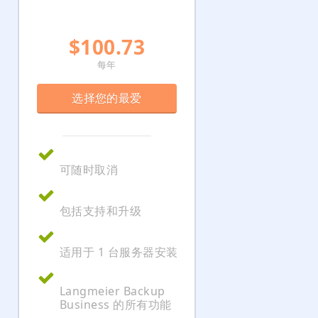
$100.73
每年
选择您的最爱
可随时取消
包括支持和升级
适用于 1 台服务器安装
Langmeier Backup
Business 的所有功能