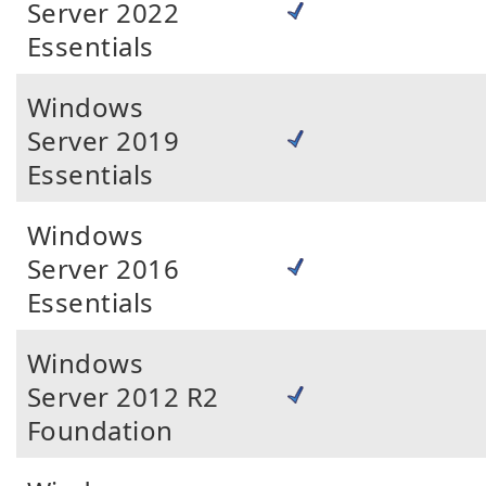
Server 2022
Essentials
Windows
Server 2019
Essentials
Windows
Server 2016
Essentials
Windows
Server 2012 R2
Foundation