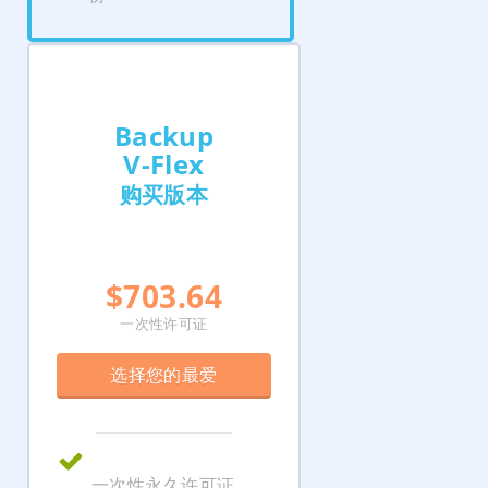
Backup
V‑Flex
购买版本
$703.64
一次性许可证
选择您的最爱
一次性永久许可证