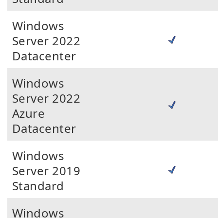
Windows
Server 2022
Datacenter
Windows
Server 2022
Azure
Datacenter
Windows
Server 2019
Standard
Windows