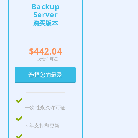
Backup
Server
购买版本
$442.04
一次性许可证
选择您的最爱
一次性永久许可证
3 年支持和更新