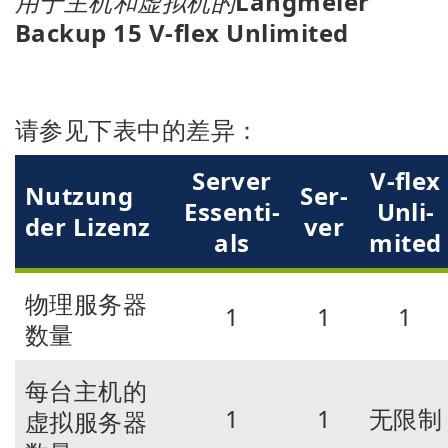
用于主机和虚拟机的
Langmeier
Backup 15 V-flex Unlimited
请参见下表中的差异：
Ser­ver
V-flex
Nutzung
Ser­
Ess­en­ti­
Un­li­
der Lizenz
ver
als
mi­ted
物理服务器
1
1
1
数量
每台主机的
1
1
无限制
虚拟服务器