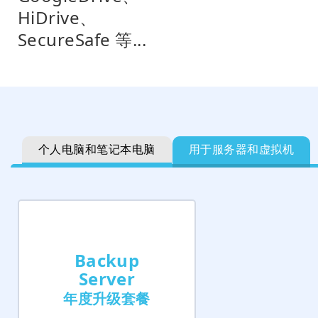
HiDrive、
SecureSafe 等...
个人电脑和笔记本电脑
用于服务器和虚拟机
Backup
Server
年度升级套餐