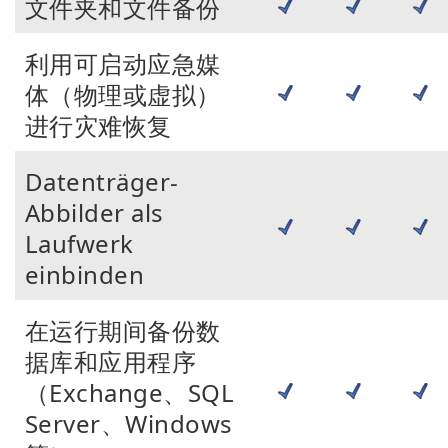
文件夹和文件备份
利用可启动应急媒
体（物理或虚拟）
进行灾难恢复
Datenträger-
Abbilder als
Laufwerk
einbinden
在运行期间备份数
据库和应用程序
（Exchange、SQL
Server、Windows