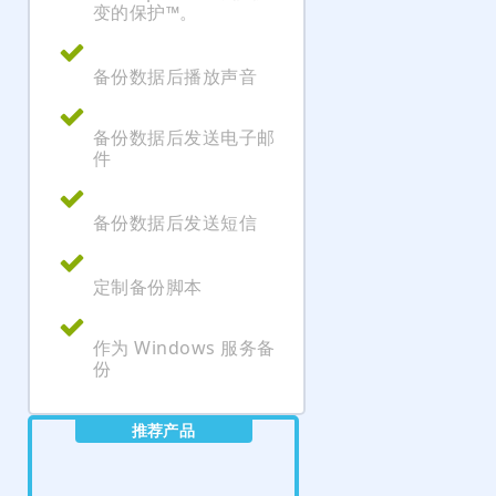
变的保护™。
备份数据后播放声音
备份数据后发送电子邮
件
备份数据后发送短信
定制备份脚本
作为 Windows 服务备
份
推荐产品