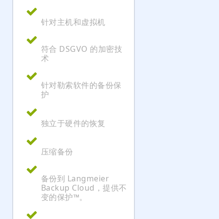
针对主机和虚拟机
符合 DSGVO 的加密技
术
针对勒索软件的备份保
护
独立于硬件的恢复
压缩备份
备份到 Langmeier
Backup Cloud，提供不
变的保护™。