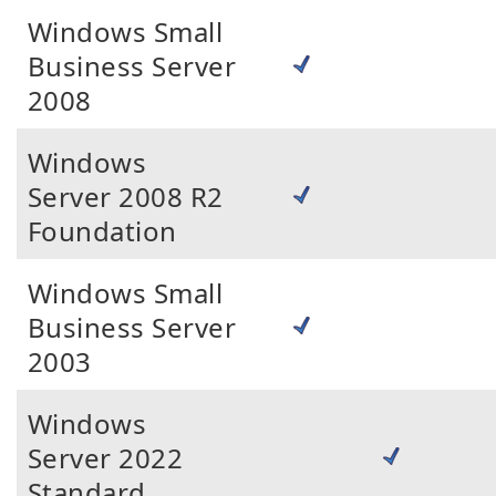
Windows Small
Business Server
2008
Windows
Server 2008 R2
Foundation
Windows Small
Business Server
2003
Windows
Server 2022
Standard