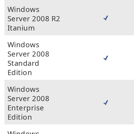
Windows
Server 2008 R2
Itanium
Windows
Server 2008
Standard
Edition
Windows
Server 2008
Enterprise
Edition
Windows