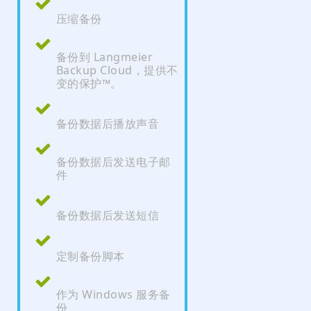
压缩备份
备份到 Langmeier
Backup Cloud，提供不
变的保护™。
备份数据后播放声音
备份数据后发送电子邮
件
备份数据后发送短信
定制备份脚本
作为 Windows 服务备
份