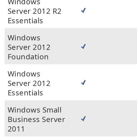
Windows
Server 2012 R2
Essentials
Windows
Server 2012
Foundation
Windows
Server 2012
Essentials
Windows Small
Business Server
2011