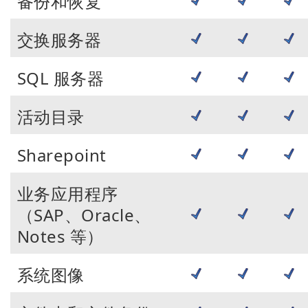
备份和恢复
交换服务器
SQL 服务器
活动目录
Sharepoint
业务应用程序
（SAP、Oracle、
Notes 等）
系统图像