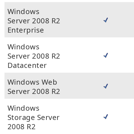
Windows
Server 2008 R2
Enterprise
Windows
Server 2008 R2
Datacenter
Windows Web
Server 2008 R2
Windows
Storage Server
2008 R2