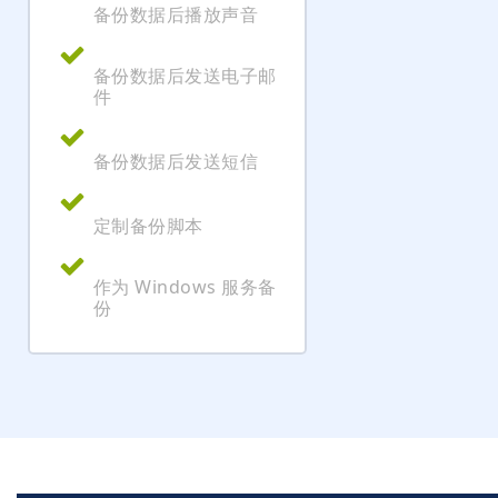
备份数据后播放声音
备份数据后发送电子邮
件
备份数据后发送短信
定制备份脚本
作为 Windows 服务备
份