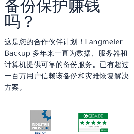
备份保护赚钱
吗？
这是您的合作伙伴计划！Langmeier
Backup 多年来一直为数据、服务器和
计算机提供可靠的备份服务。已有超过
一百万用户信赖该备份和灾难恢复解决
方案。