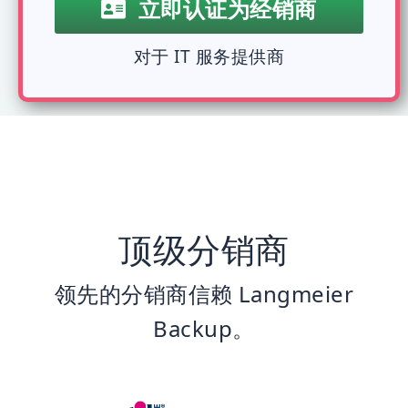
立即认证为经销商
对于 IT 服务提供商
顶级分销商
领先的分销商信赖 Langmeier
Backup。