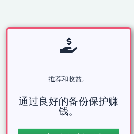
推荐和收益。
通过良好的备份保护赚
钱。