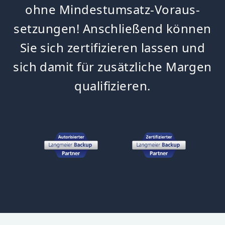
ohne Mindestumsatz-Voraus­
setzungen! Anschließend können
Sie sich zertifizieren lassen und
sich damit für zusätzliche Margen
qualifizieren.