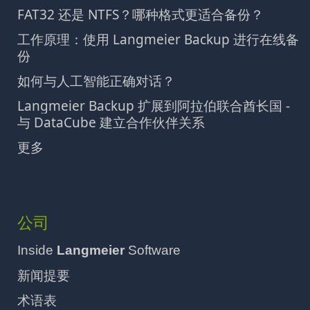
FAT32 还是 NTFS？哪种格式更适合备份？
工作原理：使用 Langmeier Backup 进行在线备
份
如何与人工智能正确对话？
Langmeier Backup 扩展到阿拉伯联合酋长国 -
与 DataCube 建立合作伙伴关系
更多
公司
Inside
Langmeier
Software
新闻提要
术语表