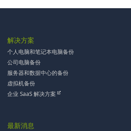
解决方案
个人电脑和笔记本电脑备份
公司电脑备份
服务器和数据中心的备份
虚拟机备份
企业 SaaS 解决方案
最新消息