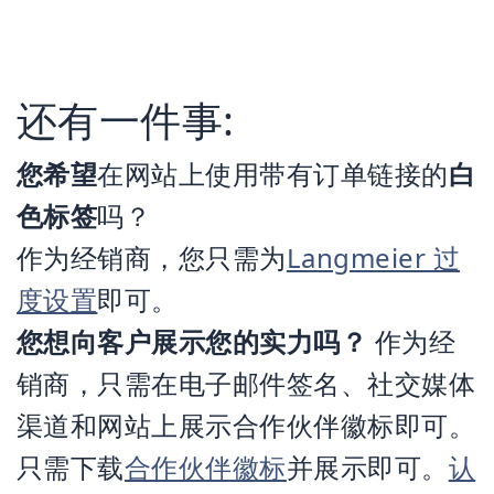
还有一件事:
您希望
在网站上使用带有订单链接的
白
色标签
吗？
作为经销商，您只需为
Langmeier 过
度设置
即可。
您想向客户展示您的实力吗？
作为经
销商，只需在电子邮件签名、社交媒体
渠道和网站上展示合作伙伴徽标即可。
只需下载
合作伙伴徽标
并展示即可。
认