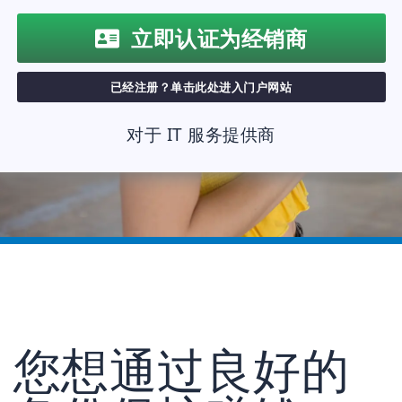
立即认证为经销商
已经注册？单击此处进入门户网站
对于 IT 服务提供商
您想通过良好的