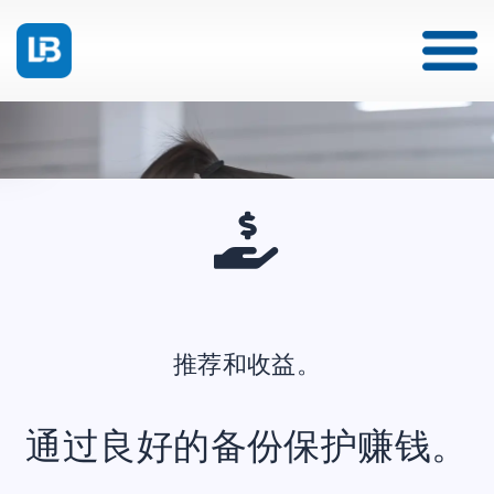
推荐和收益。
通过良好的备份保护赚钱。