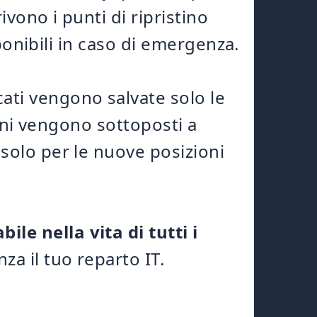
vono i punti di ripristino
sponibili in caso di emergenza.
ati vengono salvate solo le
ioni vengono sottoposti a
solo per le nuove posizioni
bile nella vita di tutti i
za il tuo reparto IT.