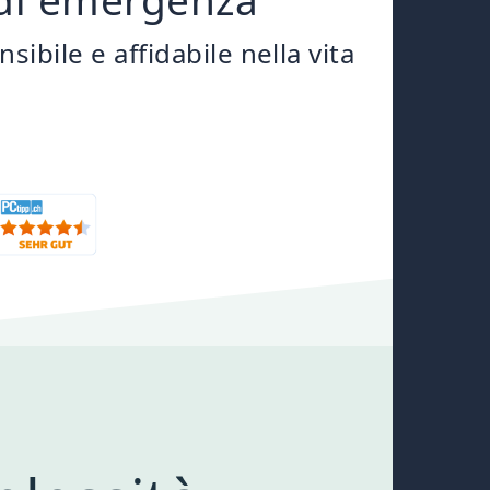
bile e affidabile nella vita