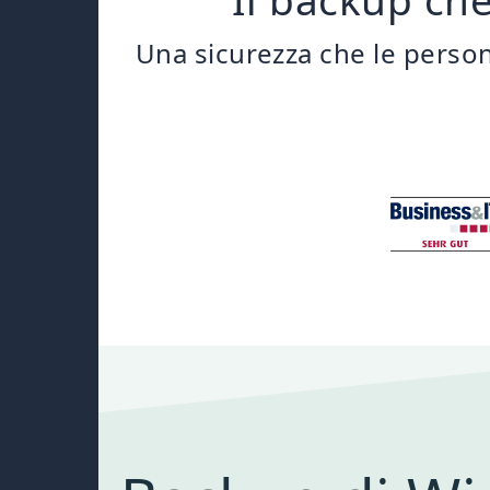
Una sicurezza che le person