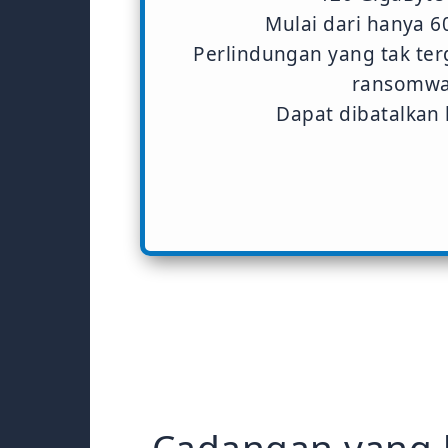
Mulai dari hanya 6
Perlindungan yang tak te
ransomwa
Dapat dibatalkan 
Cadangan yang 