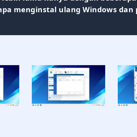
npa menginstal ulang Windows dan