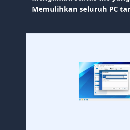
Memulihkan seluruh PC ta