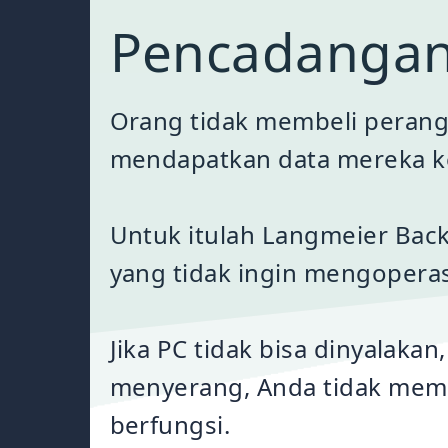
Pencadangan
Orang tidak membeli perang
mendapatkan data mereka k
Untuk itulah Langmeier Back
yang tidak ingin mengoperasi
Jika PC tidak bisa dinyalakan
menyerang, Anda tidak meme
berfungsi.