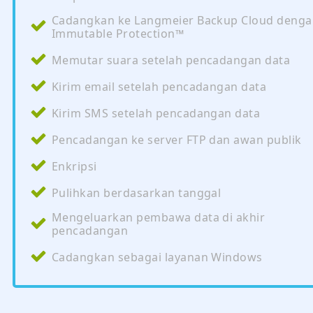
Cadangkan ke Langmeier Backup Cloud deng
Immutable Protection™
Memutar suara setelah pencadangan data
Kirim email setelah pencadangan data
Kirim SMS setelah pencadangan data
Pencadangan ke server FTP dan awan publik
Enkripsi
Pulihkan berdasarkan tanggal
Mengeluarkan pembawa data di akhir
pencadangan
Cadangkan sebagai layanan Windows