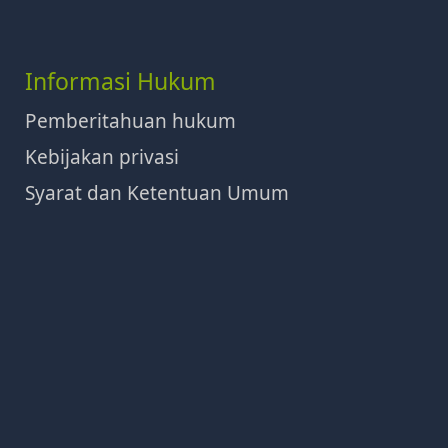
Informasi Hukum
Pemberitahuan hukum
Kebijakan privasi
Syarat dan Ketentuan Umum