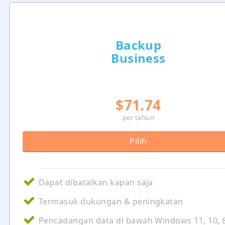
Backup
Business
$71.74
per tahun
Pilih
Dapat dibatalkan kapan saja
Termasuk dukungan & peningkatan
Pencadangan data di bawah Windows 11, 10, 8