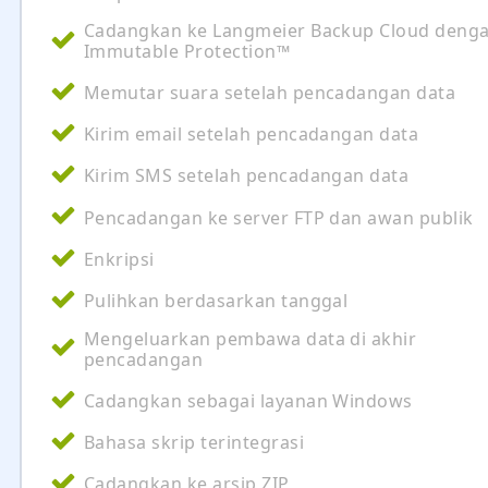
Cadangkan ke Langmeier Backup Cloud deng
Immutable Protection™
Memutar suara setelah pencadangan data
Kirim email setelah pencadangan data
Kirim SMS setelah pencadangan data
Pencadangan ke server FTP dan awan publik
Enkripsi
Pulihkan berdasarkan tanggal
Mengeluarkan pembawa data di akhir
pencadangan
Cadangkan sebagai layanan Windows
Bahasa skrip terintegrasi
Cadangkan ke arsip ZIP