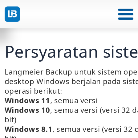
Persyaratan sist
Langmeier Backup untuk sistem ope
desktop Windows berjalan pada sis
operasi berikut:
Windows 11
, semua versi
Windows 10
, semua versi (versi 32 
bit)
Windows 8.1
, semua versi (versi 32 