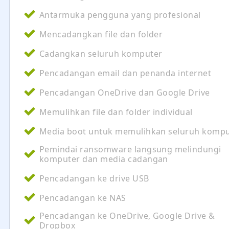
Antarmuka pengguna yang profesional
Mencadangkan file dan folder
Cadangkan seluruh komputer
Pencadangan email dan penanda internet
Pencadangan OneDrive dan Google Drive
Memulihkan file dan folder individual
Media boot untuk memulihkan seluruh kompu
Pemindai ransomware langsung melindungi
komputer dan media cadangan
Pencadangan ke drive USB
Pencadangan ke NAS
Pencadangan ke OneDrive, Google Drive &
Dropbox