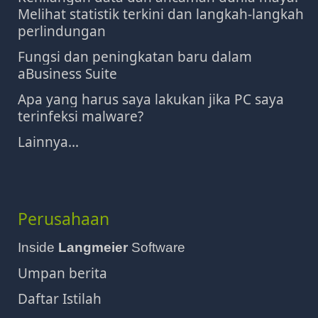
Melihat statistik terkini dan langkah-langkah
perlindungan
Fungsi dan peningkatan baru dalam
aBusiness Suite
Apa yang harus saya lakukan jika PC saya
terinfeksi malware?
Lainnya...
Perusahaan
Inside
Langmeier
Software
Umpan berita
Daftar Istilah