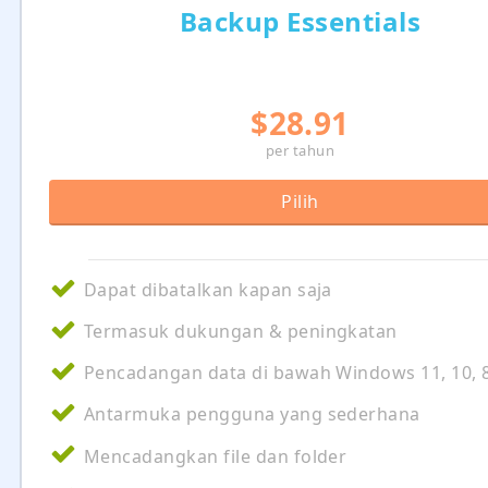
Backup Essentials
$28.91
per tahun
Pilih
Dapat dibatalkan kapan saja
Termasuk dukungan & peningkatan
Pencadangan data di bawah Windows 11, 10, 8
Antarmuka pengguna yang sederhana
Mencadangkan file dan folder