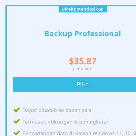
Direkomendasikan
Backup Professional
$35.87
per tahun
Pilih
Dapat dibatalkan kapan saja
Termasuk dukungan & peningkatan
Pencadangan data di bawah Windows 11, 10, 8