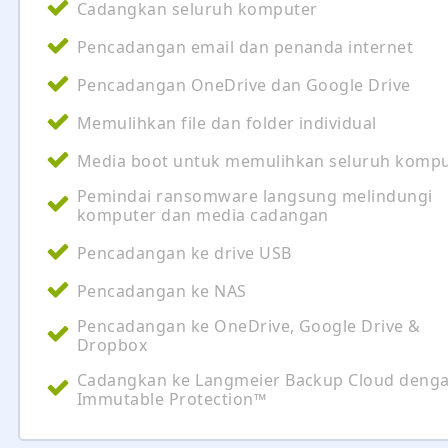
Cadangkan seluruh komputer
Pencadangan email dan penanda internet
Pencadangan OneDrive dan Google Drive
Memulihkan file dan folder individual
Media boot untuk memulihkan seluruh kompu
Pemindai ransomware langsung melindungi
komputer dan media cadangan
Pencadangan ke drive USB
Pencadangan ke NAS
Pencadangan ke OneDrive, Google Drive &
Dropbox
Cadangkan ke Langmeier Backup Cloud deng
Immutable Protection™