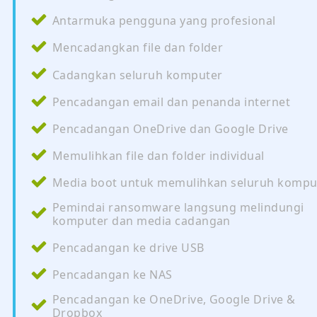
Antarmuka pengguna yang profesional
Mencadangkan file dan folder
Cadangkan seluruh komputer
Pencadangan email dan penanda internet
Pencadangan OneDrive dan Google Drive
Memulihkan file dan folder individual
Media boot untuk memulihkan seluruh kompu
Pemindai ransomware langsung melindungi
komputer dan media cadangan
Pencadangan ke drive USB
Pencadangan ke NAS
Pencadangan ke OneDrive, Google Drive &
Dropbox