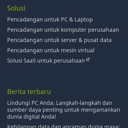
Solusi
Pencadangan untuk PC & Laptop
Pencadangan untuk komputer perusahaan
Pencadangan untuk server & pusat data
Pencadangan untuk mesin virtual
Solusi SaaS untuk perusahaan
Berita terbaru
Lindungi PC Anda: Langkah-langkah dan
sumber daya penting untuk mengamankan
dunia digital Anda!
Kehilangan data dan ancaman dunia maya: