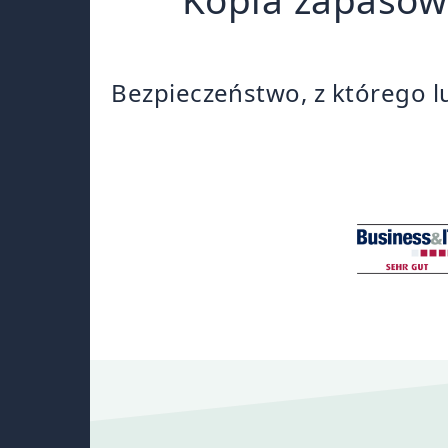
Bezpieczeństwo, z którego l