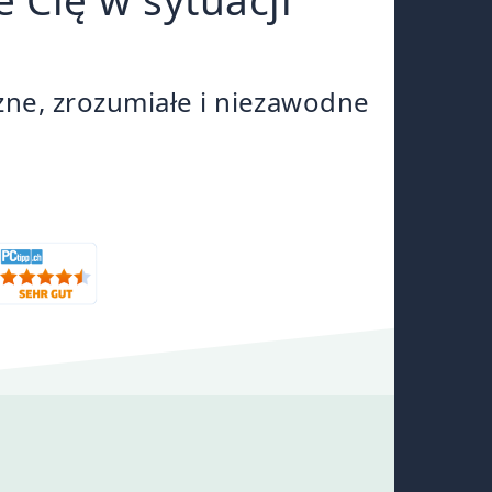
zne, zrozumiałe i niezawodne