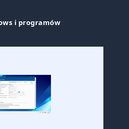
dows i programów