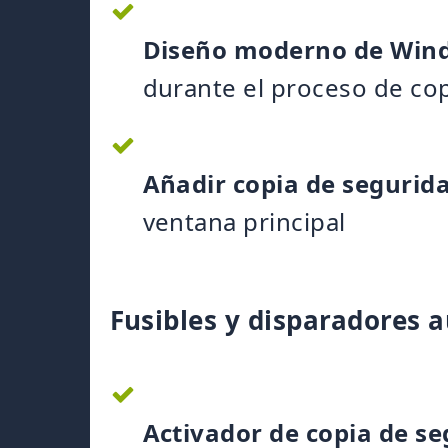
Diseño moderno de Win
durante el proceso de cop
Añadir copia de segurida
ventana principal
Fusibles y disparadores 
Activador de copia de s