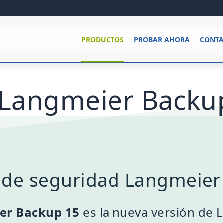
PRODUCTOS
PROBAR AHORA
CONTA
 Langmeier Backu
 de seguridad Langmeier
er Backup 15
es la nueva versión de 