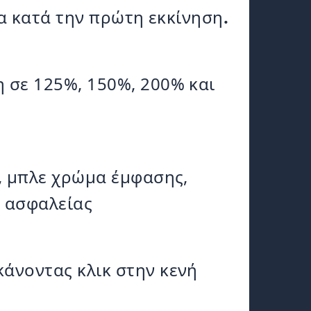
α κατά την πρώτη εκκίνηση
.
 σε 125%, 150%, 200% και
t, μπλε χρώμα έμφασης,
ν ασφαλείας
κάνοντας κλικ στην κενή