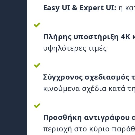
Easy UI & Expert UI:
η κα
Πλήρης υποστήριξη 4K 
υψηλότερες τιμές
Σύγχρονος σχεδιασμός 
κινούμενα σχέδια κατά τ
Προσθήκη αντιγράφου α
περιοχή στο κύριο παρά