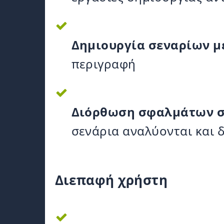
Δημιουργία σεναρίων με
περιγραφή
Διόρθωση σφαλμάτων σε
σενάρια αναλύονται και 
Διεπαφή χρήστη