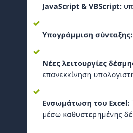
JavaScript & VBScript:
υπ
Υπογράμμιση σύνταξης:
Νέες λειτουργίες δέσμη
επανεκκίνηση υπολογιστ
Ενσωμάτωση του Excel:
μέσω καθυστερημένης δέσ