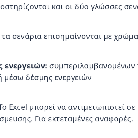
οστηρίζονται και οι δύο γλώσσες σε
τα σενάρια επισημαίνονται με χρώμ
ς ενεργειών:
συμπεριλαμβανομένων τ
ή μέσω δέσμης ενεργειών
Το Excel μπορεί να αντιμετωπιστεί σε
μευσης. Για εκτεταμένες αναφορές.