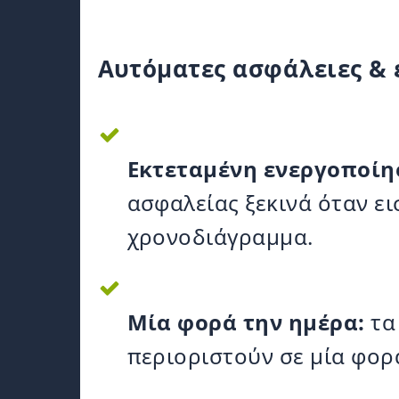
Αυτόματες ασφάλειες & 
Εκτεταμένη ενεργοποίη
ασφαλείας ξεκινά όταν ε
χρονοδιάγραμμα.
Μία φορά την ημέρα:
τα
περιοριστούν σε μία φορ