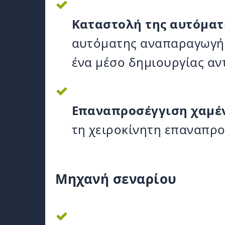
Καταστολή της αυτόματ
αυτόματης αναπαραγωγής
ένα μέσο δημιουργίας αν
Επαναπροσέγγιση χαμέ
τη χειροκίνητη επαναπρο
Μηχανή σεναρίου