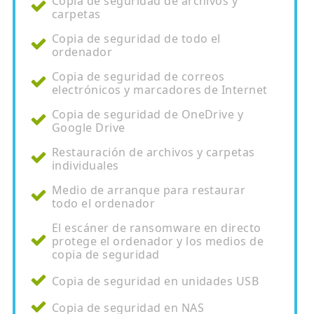
Copia de seguridad de archivos y
carpetas
Copia de seguridad de todo el
ordenador
Copia de seguridad de correos
electrónicos y marcadores de Internet
Copia de seguridad de OneDrive y
Google Drive
Restauración de archivos y carpetas
individuales
Medio de arranque para restaurar
todo el ordenador
El escáner de ransomware en directo
protege el ordenador y los medios de
copia de seguridad
Copia de seguridad en unidades USB
Copia de seguridad en NAS