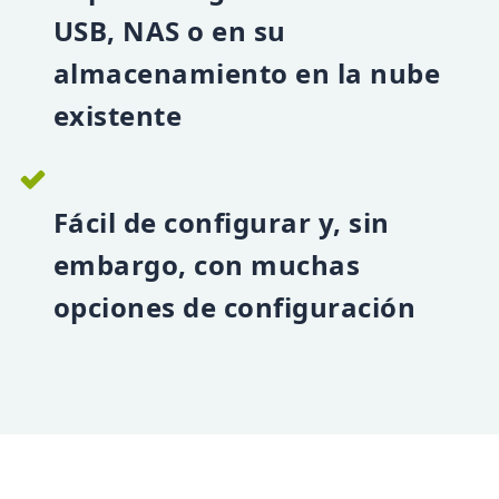
USB, NAS o en su
almacenamiento en la nube
existente
Fácil de configurar y, sin
embargo, con muchas
opciones de configuración