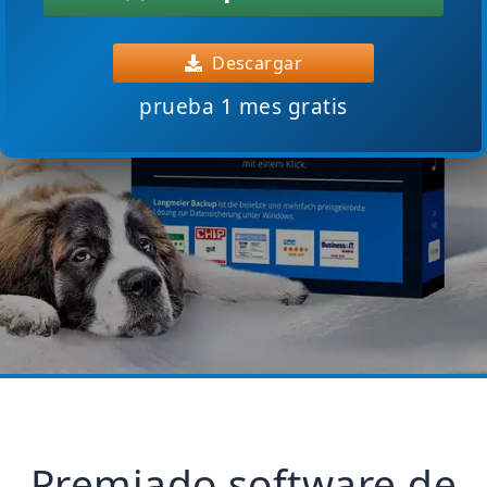
Descargar
prueba 1 mes gratis
Premiado software de