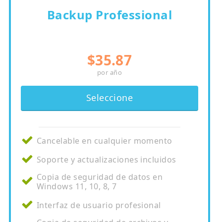
Backup Professional
$35.87
por año
Seleccione
Cancelable en cualquier momento
Soporte y actualizaciones incluidos
Copia de seguridad de datos en
Windows 11, 10, 8, 7
Interfaz de usuario profesional