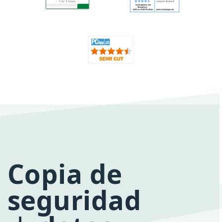
Copia de
seguridad