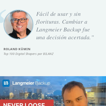
Fácil de usar y sin
florituras. Cambiar a
Langmeier Backup fue
una decisión acertada.”
ROLAND KÜMIN
Top 100 Digital Shapers por BILANZ