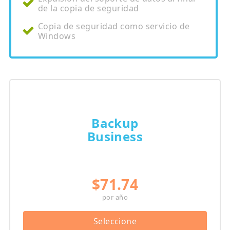
de la copia de seguridad
Copia de seguridad como servicio de
Windows
Backup
Business
$71.74
por año
Seleccione