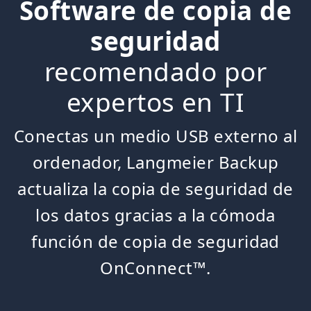
Software de copia de
seguridad
recomendado por
expertos en TI
Conectas un medio USB externo al
ordenador, Langmeier Backup
actualiza la copia de seguridad de
los datos gracias a la cómoda
función de copia de seguridad
OnConnect™.