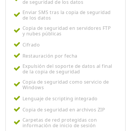
de seguridad de los datos
Enviar SMS tras la copia de seguridad
de los datos
Copia de seguridad en servidores FTP
y nubes públicas
Cifrado
Restauración por fecha
Expulsión del soporte de datos al final
de la copia de seguridad
Copia de seguridad como servicio de
Windows
Lenguaje de scripting integrado
Copia de seguridad en archivos ZIP
Carpetas de red protegidas con
información de inicio de sesión