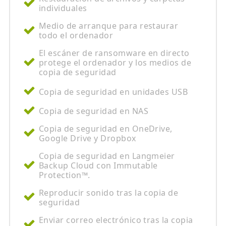
individuales
Medio de arranque para restaurar
todo el ordenador
El escáner de ransomware en directo
protege el ordenador y los medios de
copia de seguridad
Copia de seguridad en unidades USB
Copia de seguridad en NAS
Copia de seguridad en OneDrive,
Google Drive y Dropbox
Copia de seguridad en Langmeier
Backup Cloud con Immutable
Protection™.
Reproducir sonido tras la copia de
seguridad
Enviar correo electrónico tras la copia