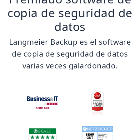
copia de seguridad de
datos
Langmeier Backup es el software
de copia de seguridad de datos
varias veces galardonado.