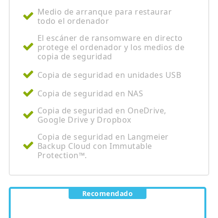
Medio de arranque para restaurar
todo el ordenador
El escáner de ransomware en directo
protege el ordenador y los medios de
copia de seguridad
Copia de seguridad en unidades USB
Copia de seguridad en NAS
Copia de seguridad en OneDrive,
Google Drive y Dropbox
Copia de seguridad en Langmeier
Backup Cloud con Immutable
Protection™.
Recomendado