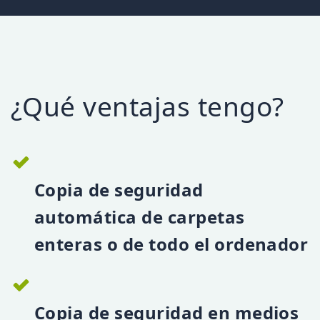
¿Qué ventajas tengo?
Copia de seguridad
automática de carpetas
enteras o de todo el ordenador
Copia de seguridad en medios