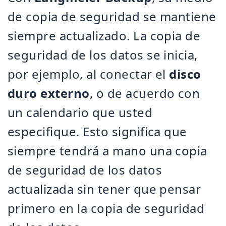
de copia de seguridad se mantiene
siempre actualizado. La copia de
seguridad de los datos se inicia,
por ejemplo, al conectar el
disco
duro externo
, o de acuerdo con
un calendario que usted
especifique. Esto significa que
siempre tendrá a mano una copia
de seguridad de los datos
actualizada sin tener que pensar
primero en la copia de seguridad