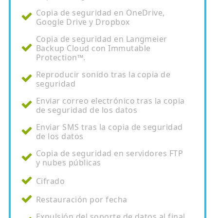
Copia de seguridad en OneDrive,
Google Drive y Dropbox
Copia de seguridad en Langmeier
Backup Cloud con Immutable
Protection™.
Reproducir sonido tras la copia de
seguridad
Enviar correo electrónico tras la copia
de seguridad de los datos
Enviar SMS tras la copia de seguridad
de los datos
Copia de seguridad en servidores FTP
y nubes públicas
Cifrado
Restauración por fecha
Expulsión del soporte de datos al final