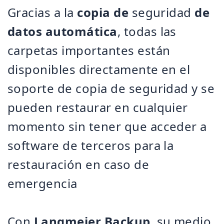
Gracias a la
copia de
seguridad
de
datos automática
, todas las
carpetas importantes están
disponibles directamente en el
soporte de copia de seguridad y se
pueden restaurar en cualquier
momento sin tener que acceder a
software de terceros para la
restauración en caso de
emergencia
Con
Langmeier Backup
, su medio