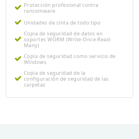
Protección profesional contra
ransomware
Unidades de cinta de todo tipo
Copia de seguridad de datos en
soportes WORM (Write-Once-Read-
Many)
Copia de seguridad como servicio de
Windows
Copia de seguridad de la
configuración de seguridad de las
carpetas