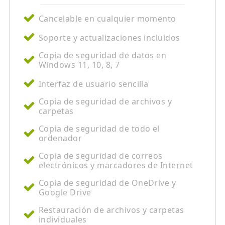
Cancelable en cualquier momento
Soporte y actualizaciones incluidos
Copia de seguridad de datos en
Windows 11, 10, 8, 7
Interfaz de usuario sencilla
Copia de seguridad de archivos y
carpetas
Copia de seguridad de todo el
ordenador
Copia de seguridad de correos
electrónicos y marcadores de Internet
Copia de seguridad de OneDrive y
Google Drive
Restauración de archivos y carpetas
individuales