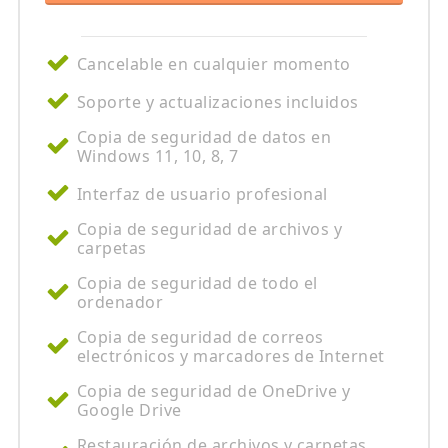
Cancelable en cualquier momento
Soporte y actualizaciones incluidos
Copia de seguridad de datos en
Windows 11, 10, 8, 7
Interfaz de usuario profesional
Copia de seguridad de archivos y
carpetas
Copia de seguridad de todo el
ordenador
Copia de seguridad de correos
electrónicos y marcadores de Internet
Copia de seguridad de OneDrive y
Google Drive
Restauración de archivos y carpetas