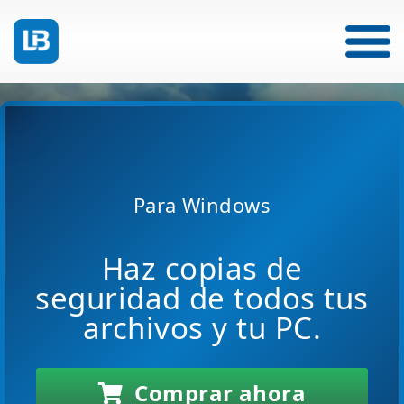
Para Windows
Haz copias de
seguridad de todos tus
archivos y tu PC.
Comprar ahora