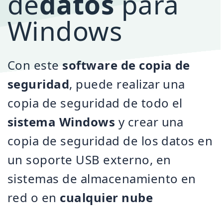
de
datos
para
Windows
Con este
software de copia de
seguridad
, puede realizar una
copia de seguridad de todo el
sistema Windows
y crear una
copia de seguridad de los datos en
un soporte USB externo, en
sistemas de almacenamiento en
red o en
cualquier nube