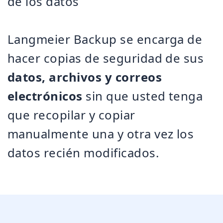
de los datos
Langmeier Backup se encarga de
hacer copias de seguridad de sus
datos, archivos y correos
electrónicos
sin que usted tenga
que recopilar y copiar
manualmente una y otra vez los
datos recién modificados.