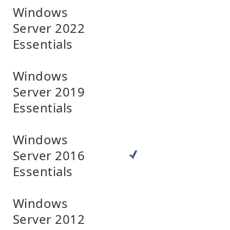
Windows
Server 2022
Essentials
Windows
Server 2019
Essentials
Windows
Server 2016
Essentials
Windows
Server 2012