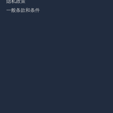
隐私政策
一般条款和条件