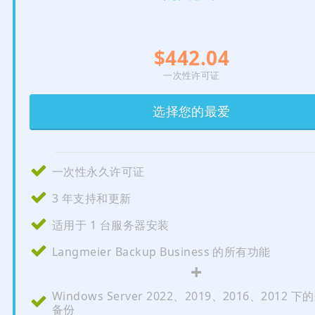
$442.04
一次性许可证
选择您的最爱
一次性永久许可证
3 年支持和更新
适用于 1 台服务器安装
Langmeier Backup Business 的所有功能
+
Windows Server 2022、2019、2016、2012 
备份