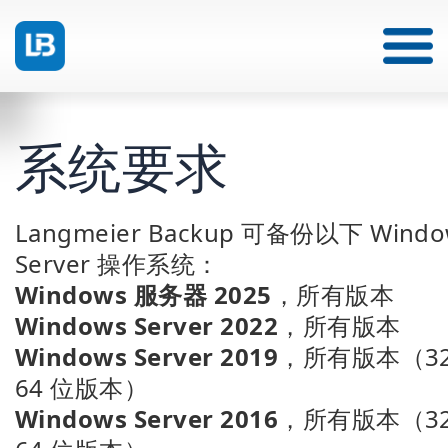
系统要求
Langmeier Backup 可备份以下 Windo
Server 操作系统：
Windows 服务器 2025
，所有版本
Windows Server 2022
，所有版本
Windows Server 2019
，所有版本（32
64 位版本）
Windows Server 2016
，所有版本（32