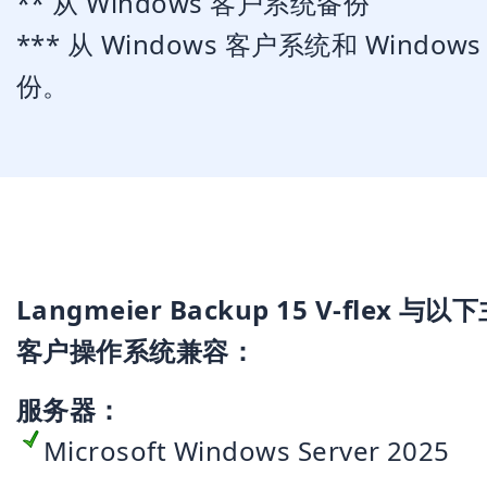
** 从 Windows 客户系统备份
*** 从 Windows 客户系统和 Window
份。
Langmeier Backup 15 V-flex 与
客户操作系统兼容：
服务器：
Microsoft Windows Server 2025