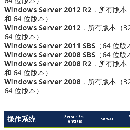
64 位版本）
Windows Server 2012 R2
，所有版本（
和 64 位版本）
Windows Server 2012
，所有版本（32
64 位版本）
Windows Server 2011 SBS
（64 位版
Windows Server 2008 SBS
（64 位版
Windows Server 2008 R2
，所有版本（
和 64 位版本）
Windows Server 2008
，所有版本（32
64 位版本）
操作系统
Ser­ver Ess­
Ser­ver
ent­ials