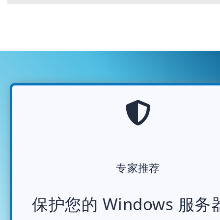
专家推荐
保护您的 Windows 服务