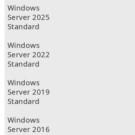
Windows
Server 2025
Standard
Windows
Server 2022
Standard
Windows
Server 2019
Standard
Windows
Server 2016