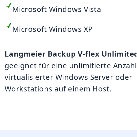
Microsoft Windows Vista
Microsoft Windows XP
Langmeier Backup V-flex Unlimite
geeignet für eine unlimitierte Anzahl
virtualisierter Windows Server oder
Workstations auf einem Host.