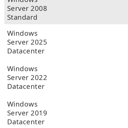
Server 2008
Standard
Windows
Server 2025
Datacenter
Windows
Server 2022
Datacenter
Windows
Server 2019
Datacenter