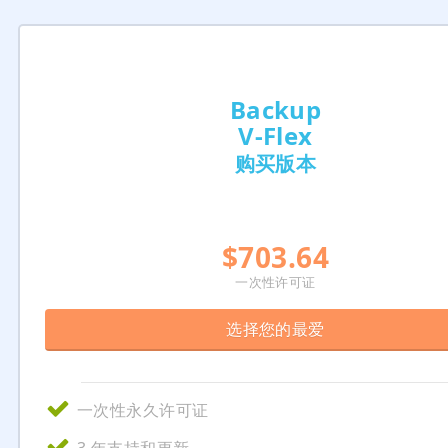
Backup
V‑Flex
购买版本
$703.64
一次性许可证
选择您的最爱
一次性永久许可证