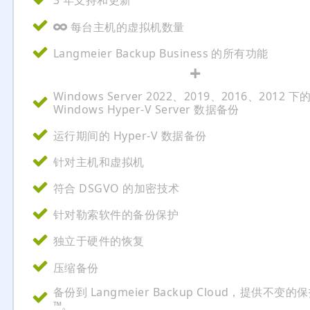
3 年支持和更新
每台主机的虚拟机数量
Langmeier Backup Business 的所有功能
+
Windows Server 2022、2019、2016、2012 下
Windows Hyper-V Server 数据备份
运行期间的 Hyper-V 数据备份
针对主机和虚拟机
符合 DSGVO 的加密技术
针对勒索软件的备份保护
独立于硬件的恢复
压缩备份
备份到 Langmeier Backup Cloud，提供不变的
™。