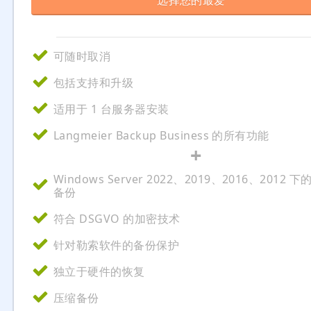
选择您的最爱
可随时取消
包括支持和升级
适用于 1 台服务器安装
Langmeier Backup Business 的所有功能
+
Windows Server 2022、2019、2016、2012 
备份
符合 DSGVO 的加密技术
针对勒索软件的备份保护
独立于硬件的恢复
压缩备份