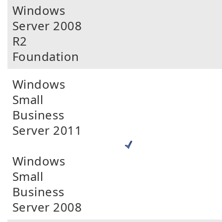
Windows
Server 2008
R2
Foundation
Windows
Small
Business
Server 2011
Windows
Small
Business
Server 2008