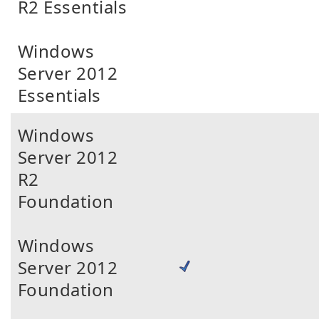
R2 Essentials
Windows
Server 2012
Essentials
Windows
Server 2012
R2
Foundation
Windows
Server 2012
Foundation