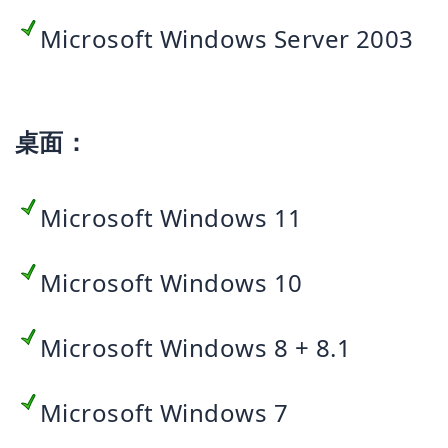
Microsoft Windows Server 2003
桌面：
Microsoft Windows 11
Microsoft Windows 10
Microsoft Windows 8 + 8.1
Microsoft Windows 7