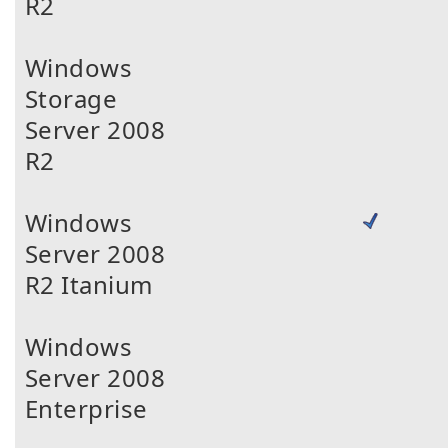
R2
Windows
Storage
Server 2008
R2
Windows
Server 2008
R2 Itanium
Windows
Server 2008
Enterprise