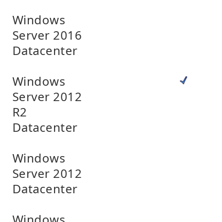
Windows
Server 2016
Datacenter
Windows
Server 2012
R2
Datacenter
Windows
Server 2012
Datacenter
Windows