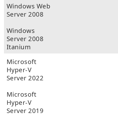
Windows Web
Server 2008
Windows
Server 2008
Itanium
Microsoft
Hyper-V
Server 2022
Microsoft
Hyper-V
Server 2019