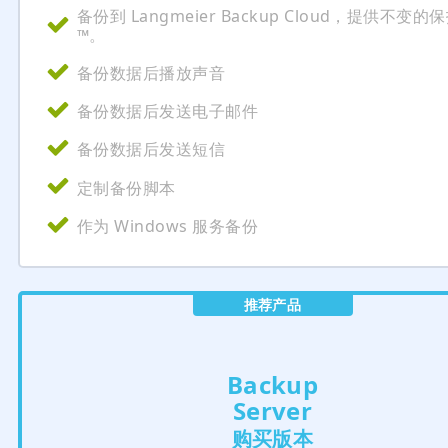
备份到 Langmeier Backup Cloud，提供不变的
™。
备份数据后播放声音
备份数据后发送电子邮件
备份数据后发送短信
定制备份脚本
作为 Windows 服务备份
推荐产品
Backup
Server
购买版本