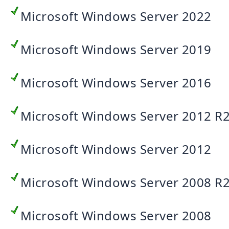
Microsoft Windows Server 2022
Microsoft Windows Server 2019
Microsoft Windows Server 2016
Microsoft Windows Server 2012 R
Microsoft Windows Server 2012
Microsoft Windows Server 2008 R
Microsoft Windows Server 2008