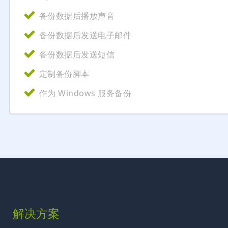
备份数据后播放声音
备份数据后发送电子邮件
备份数据后发送短信
定制备份脚本
作为 Windows 服务备份
解决方案