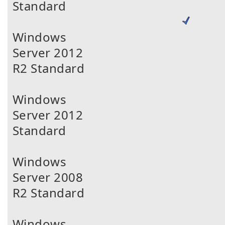
Standard
Windows
Server 2012
R2 Standard
Windows
Server 2012
Standard
Windows
Server 2008
R2 Standard
Windows