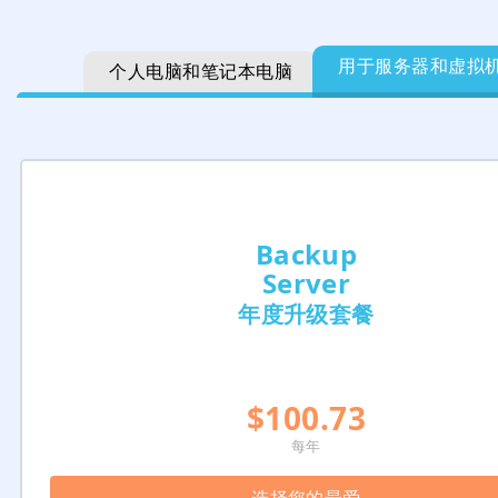
用于服务器和虚拟
个人电脑和笔记本电脑
Backup
Server
年度升级套餐
$100.73
每年