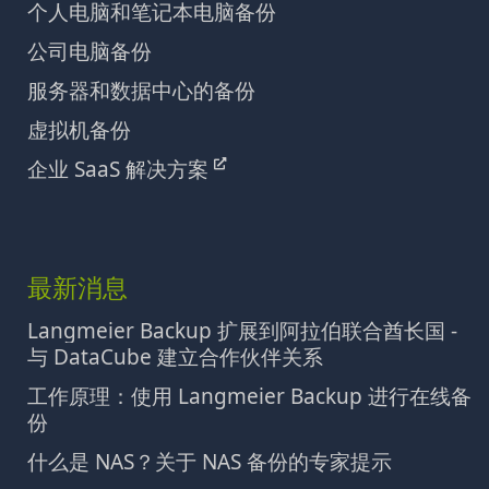
个人电脑和笔记本电脑备份
公司电脑备份
服务器和数据中心的备份
虚拟机备份
企业 SaaS 解决方案
最新消息
Langmeier Backup 扩展到阿拉伯联合酋长国 -
与 DataCube 建立合作伙伴关系
工作原理：使用 Langmeier Backup 进行在线备
份
什么是 NAS？关于 NAS 备份的专家提示