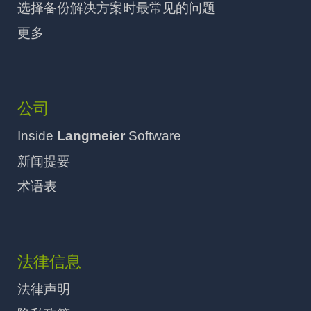
选择备份解决方案时最常见的问题
更多
公司
Inside
Langmeier
Software
新闻提要
术语表
法律信息
法律声明