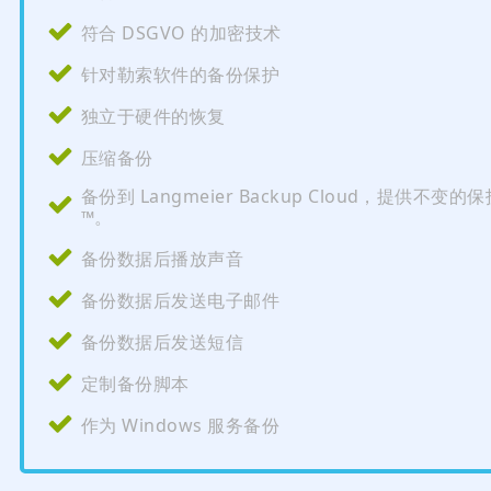
符合 DSGVO 的加密技术
针对勒索软件的备份保护
独立于硬件的恢复
压缩备份
备份到 Langmeier Backup Cloud，提供不变的保
™。
备份数据后播放声音
备份数据后发送电子邮件
备份数据后发送短信
定制备份脚本
作为 Windows 服务备份