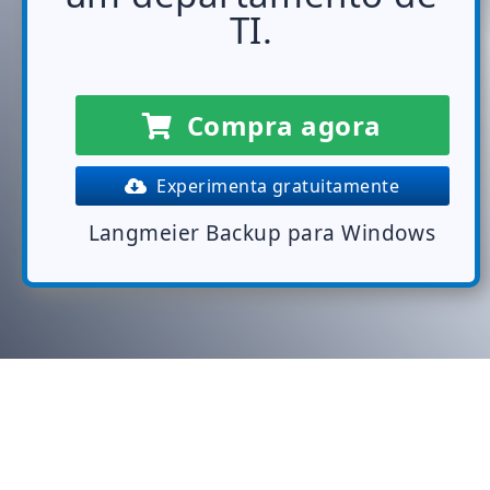
TI.
Compra agora
Experimenta gratuitamente
Langmeier Backup para Windows