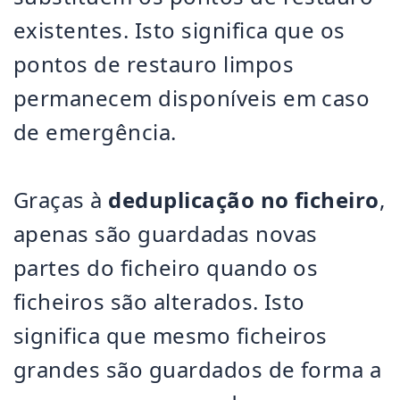
existentes. Isto significa que os
pontos de restauro limpos
permanecem disponíveis em caso
de emergência.
Graças à
deduplicação no ficheiro
,
apenas são guardadas novas
partes do ficheiro quando os
ficheiros são alterados. Isto
significa que mesmo ficheiros
grandes são guardados de forma a