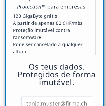
Protection™
para empresas
120 GigaByte grátis
A partir de apenas 60 CHF/mês
Proteção imutável contra
ransomware
Pode ser cancelado a qualquer
altura
Os teus dados.
Protegidos de forma
imutável.