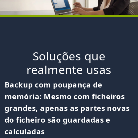
Soluções que
realmente usas
Backup com poupança de
memória: Mesmo com ficheiros
grandes, apenas as partes novas
do ficheiro são guardadas e
calculadas