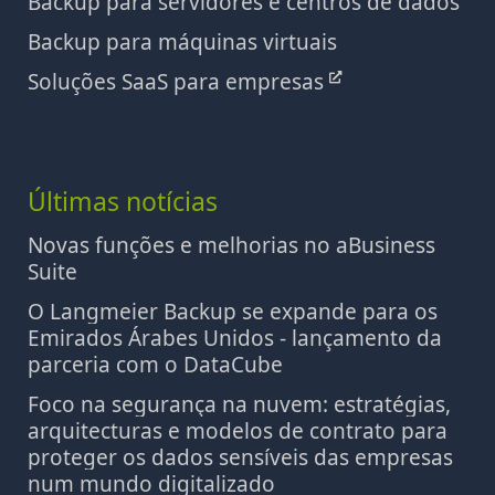
Backup para servidores e centros de dados
Backup para máquinas virtuais
Soluções SaaS para empresas
Últimas notícias
Novas funções e melhorias no aBusiness
Suite
O Langmeier Backup se expande para os
Emirados Árabes Unidos - lançamento da
parceria com o DataCube
Foco na segurança na nuvem: estratégias,
arquitecturas e modelos de contrato para
proteger os dados sensíveis das empresas
num mundo digitalizado