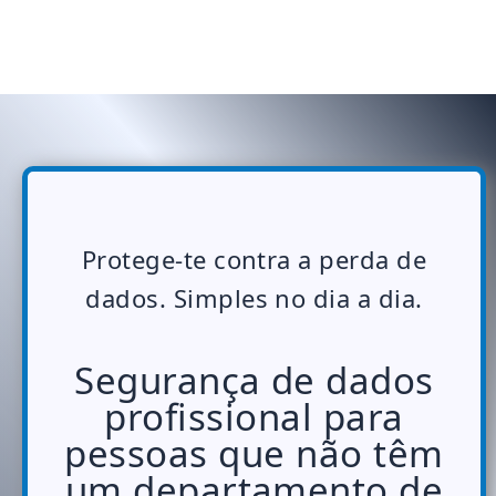
Protege-te contra a perda de
dados. Simples no dia a dia.
Segurança de dados
profissional para
pessoas que não têm
um departamento de