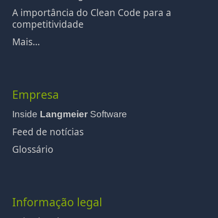
A importância do Clean Code para a
competitividade
Mais...
Empresa
Inside
Langmeier
Software
Feed de notícias
Glossário
Informação legal