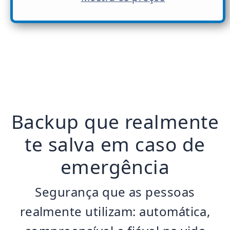
Backup que realmente
te salva em caso de
emergência
Segurança que as pessoas
realmente utilizam: automática,