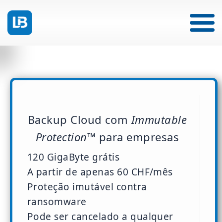
Backup Cloud com
Immutable
Protection™
para empresas
120 GigaByte grátis
A partir de apenas 60 CHF/mês
Proteção imutável contra
ransomware
Pode ser cancelado a qualquer