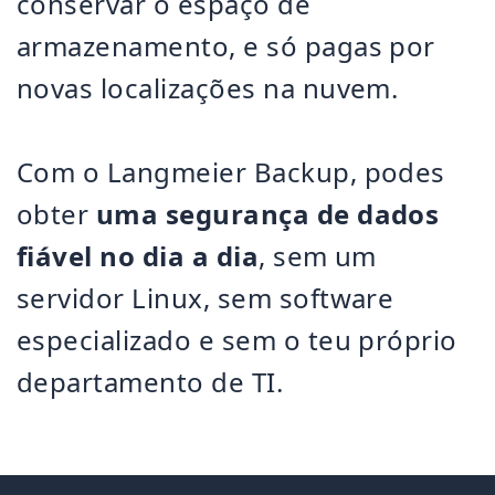
conservar o espaço de
armazenamento, e só pagas por
novas localizações na nuvem.
Com o Langmeier Backup, podes
obter
uma segurança de dados
fiável no dia a dia
, sem um
servidor Linux, sem software
especializado e sem o teu próprio
departamento de TI.