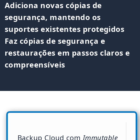
Adiciona novas cópias de
segurança, mantendo os
suportes existentes protegidos
Faz cópias de segurança e
restaurações em passos claros e
compreensíveis
Backup Cloud com
Immutable