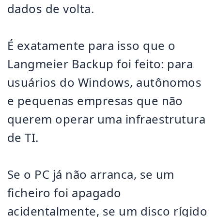
dados de volta.
É exatamente para isso que o
Langmeier Backup foi feito: para
usuários do Windows, autônomos
e pequenas empresas que não
querem operar uma infraestrutura
de TI.
Se o PC já não arranca, se um
ficheiro foi apagado
acidentalmente, se um disco rígido