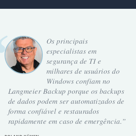
Os principais
especialistas em
segurança de TI e
milhares de usuários do
Windows confiam no
Langmeier Backup porque os backups
de dados podem ser automatizados de
forma confiável e restaurados
rapidamente em caso de emergência.”