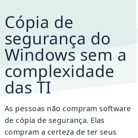
Cópia de
segurança do
Windows sem a
complexidade
das TI
As pessoas não compram software
de cópia de segurança. Elas
compram a certeza de ter seus