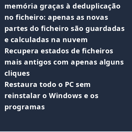
memória graças à deduplicação
no ficheiro: apenas as novas
partes do ficheiro são guardadas
e calculadas na nuvem
Recupera estados de ficheiros
mais antigos com apenas alguns
cliques
Restaura todo o PC sem
reinstalar o Windows e os
programas