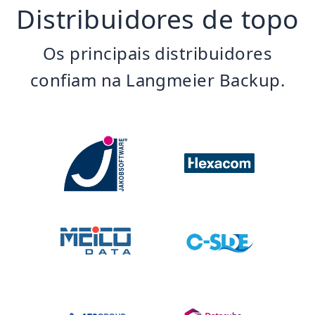
Distribuidores de topo
Os principais distribuidores
confiam na Langmeier Backup.