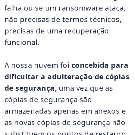
falha ou se um ransomware ataca,
não precisas de termos técnicos,
precisas de uma recuperação
funcional.
A nossa nuvem foi
concebida para
dificultar a adulteração de cópias
de segurança
, uma vez que as
cópias de segurança são
armazenadas apenas em anexos e
as novas cópias de segurança não
substituem os pontos de restauro