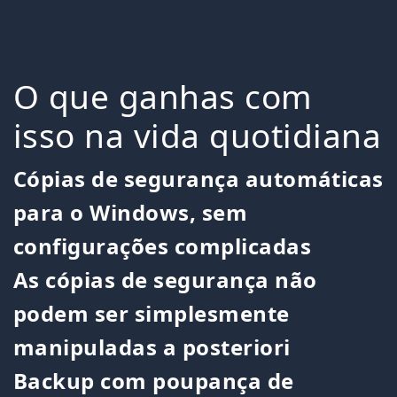
O que ganhas com
isso na vida quotidiana
Cópias de segurança automáticas
para o Windows, sem
configurações complicadas
As cópias de segurança não
podem ser simplesmente
manipuladas a posteriori
Backup com poupança de