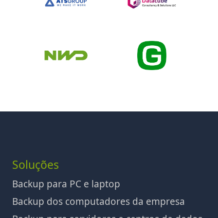
Soluções
Backup para PC e laptop
Backup dos computadores da empresa