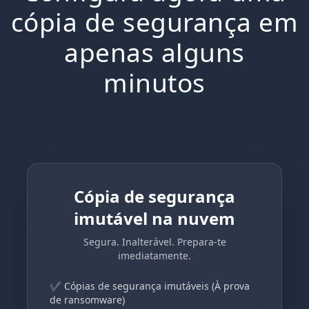
cópia de segurança em
apenas alguns
minutos